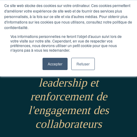
Ce site web stocke des cookies sur votre ordinateur. Ces cookies permettent
d'améliorer votre expérience de site web et de fournir des services plus
personnalisés, à la fois sur ce site et via d'autres médias. Pour obtenir plus
d'informations sur les cookies que nous utilisons, consultez notre politique de
confidentialité.
Vos informations personnelles ne feront l'objet d'aucun suivi lors de
votre visite sur notre site. Cependant, en vue de respecter vos
préférences, nous devrons utiliser un petit cookie pour que nous
n'ayons pas à vous les redemander.
Accepter
Refuser
Développement du
leadership et
renforcement de
l'engagement des
collaborateurs