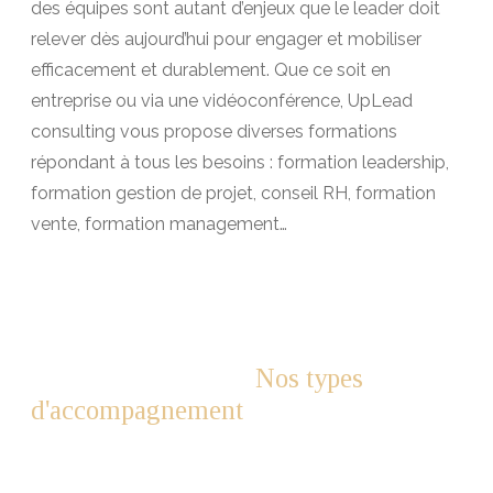
des équipes sont autant d’enjeux que le leader doit
relever dès aujourd’hui pour engager et mobiliser
efficacement et durablement. Que ce soit en
entreprise ou via une vidéoconférence, UpLead
consulting vous propose diverses formations
répondant à tous les besoins : formation leadership,
formation gestion de projet, conseil RH, formation
vente, formation management…
Nos types
d'accompagnement