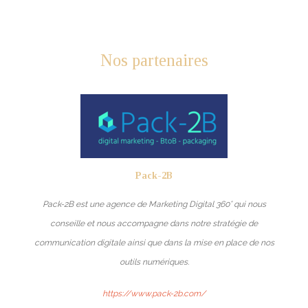
Nos partenaires
Pack-2B
Pack-2B est une agence de Marketing Digital 360° qui nous
conseille et nous accompagne dans notre stratégie de
communication digitale ainsi que dans la mise en place de nos
outils numériques.
https://www.pack-2b.com/