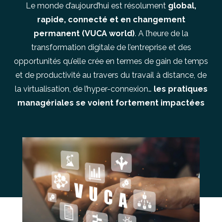
Le monde d’aujourd’hui est résolument
global,
rapide, connecté et en changement
permanent (VUCA world)
. A l’heure de la
transformation digitale de l’entreprise et des
opportunités qu’elle crée en termes de gain de temps
et de productivité au travers du travail à distance, de
la virtualisation, de l’hyper-connexion…
les pratiques
managériales se voient fortement impactées