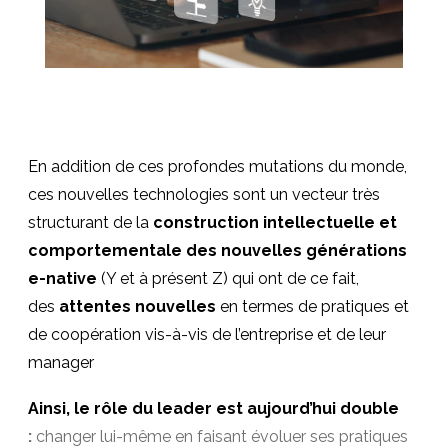
En addition de ces profondes mutations du monde,
ces nouvelles technologies sont un vecteur très
structurant de la
construction intellectuelle et
comportementale des nouvelles générations
e-native
(Y et à présent Z) qui ont de ce fait,
des
attentes nouvelles
en termes de pratiques et
de coopération vis-à-vis de l’entreprise et de leur
manager
Ainsi, le rôle du leader est aujourd’hui double
:
changer lui-même en faisant évoluer ses pratiques