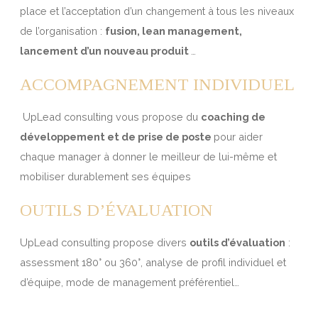
place et l’acceptation d’un changement à tous les niveaux
de l’organisation :
fusion, lean management,
lancement d’un nouveau produit
…
ACCOMPAGNEMENT INDIVIDUEL
UpLead consulting vous propose du
coaching de
développement et de prise de poste
pour aider
chaque manager à donner le meilleur de lui-même et
mobiliser durablement ses équipes
OUTILS D’ÉVALUATION
UpLead consulting propose divers
outils d’évaluation
:
assessment 180° ou 360°, analyse de profil individuel et
d’équipe, mode de management préférentiel…