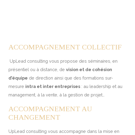
ACCOMPAGNEMENT COLLECTIF
UpLead consulting vous propose des séminaires, en
présentiel ou à distance, de
vision et de cohésion
d’équipe
de direction ainsi que des formations sur-
mesure
intra et inter entreprises
: au leadership et au
management, à la vente, à la gestion de projet…
ACCOMPAGNEMENT AU
CHANGEMENT
UpLead consulting vous accompagne dans la mise en