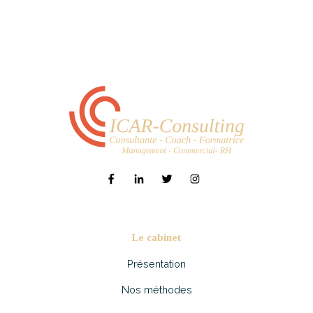
Le cabinet
Présentation
Nos méthodes